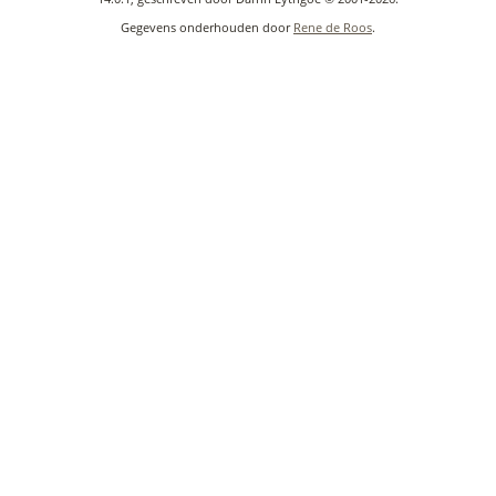
Gegevens onderhouden door
Rene de Roos
.