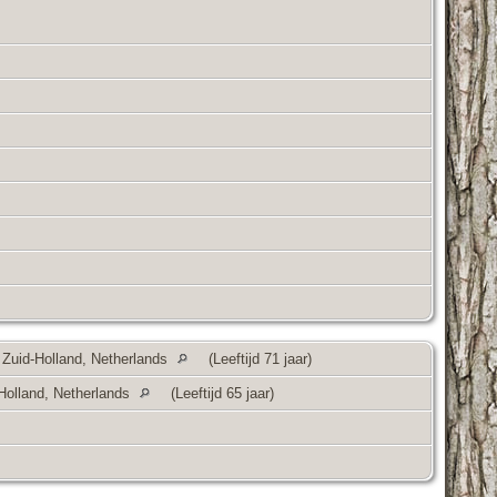
 Zuid-Holland, Netherlands
(Leeftijd 71 jaar)
Holland, Netherlands
(Leeftijd 65 jaar)