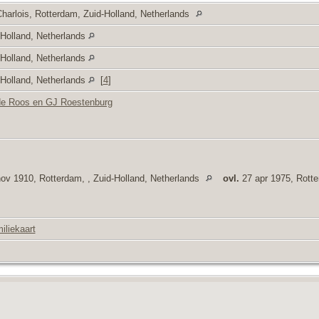
harlois, Rotterdam, Zuid-Holland, Netherlands
-Holland, Netherlands
-Holland, Netherlands
-Holland, Netherlands
[
4
]
de Roos en GJ Roestenburg
ov 1910, Rotterdam, , Zuid-Holland, Netherlands
ovl.
27 apr 1975, Rotte
iliekaart