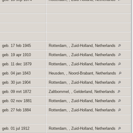
geb. 17 feb 1945
Rotterdam, , Zuid-Holland, Netherlands
geb. 19 apr 1910
Rotterdam, , Zuid-Holland, Netherlands
geb. 11 dec 1879
Rotterdam, , Zuid-Holland, Netherlands
geb. 04 jan 1843
Heusden, , Noord-Brabant, Netherlands
geb. 30 jun 1904
Rotterdam, , Zuid-Holland, Netherlands
geb. 09 mrt 1872
Zaltbommel, , Gelderland, Netherlands
geb. 02 nov 1881
Rotterdam, , Zuid-Holland, Netherlands
geb. 27 feb 1884
Rotterdam, , Zuid-Holland, Netherlands
geb. 01 jul 1912
Rotterdam, , Zuid-Holland, Netherlands