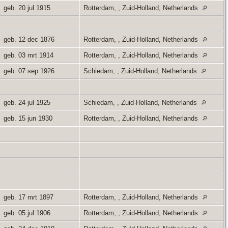
geb. 20 jul 1915
Rotterdam, , Zuid-Holland, Netherlands
geb. 12 dec 1876
Rotterdam, , Zuid-Holland, Netherlands
geb. 03 mrt 1914
Rotterdam, , Zuid-Holland, Netherlands
geb. 07 sep 1926
Schiedam, , Zuid-Holland, Netherlands
geb. 24 jul 1925
Schiedam, , Zuid-Holland, Netherlands
geb. 15 jun 1930
Rotterdam, , Zuid-Holland, Netherlands
geb. 17 mrt 1897
Rotterdam, , Zuid-Holland, Netherlands
geb. 05 jul 1906
Rotterdam, , Zuid-Holland, Netherlands