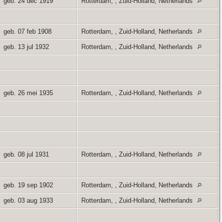
geb. 24 dec 1919
Rotterdam, , Zuid-Holland, Netherlands
geb. 07 feb 1908
Rotterdam, , Zuid-Holland, Netherlands
geb. 13 jul 1932
Rotterdam, , Zuid-Holland, Netherlands
geb. 26 mei 1935
Rotterdam, , Zuid-Holland, Netherlands
geb. 08 jul 1931
Rotterdam, , Zuid-Holland, Netherlands
geb. 19 sep 1902
Rotterdam, , Zuid-Holland, Netherlands
geb. 03 aug 1933
Rotterdam, , Zuid-Holland, Netherlands